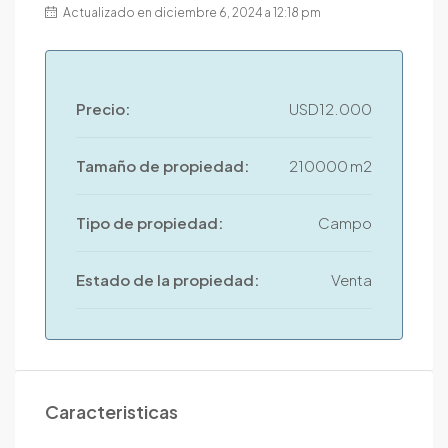
Actualizado en diciembre 6, 2024 a 12:18 pm
Precio:
USD12.000
Tamaño de propiedad:
210000 m2
Tipo de propiedad:
Campo
Estado de la propiedad:
Venta
Caracteristicas