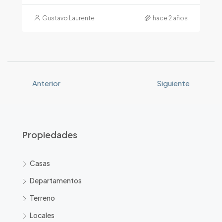
Gustavo Laurente
hace 2 años
Anterior
Siguiente
Propiedades
Casas
Departamentos
Terreno
Locales