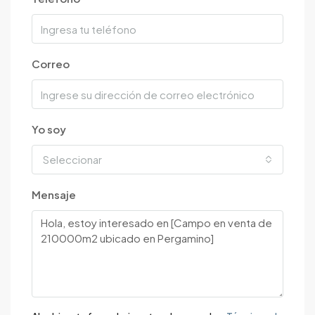
Correo
Yo soy
Seleccionar
Mensaje