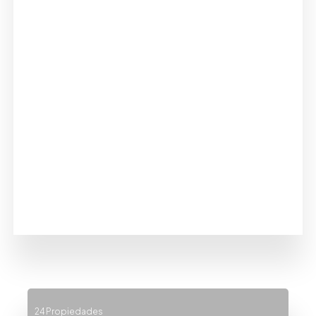
24 Propiedades