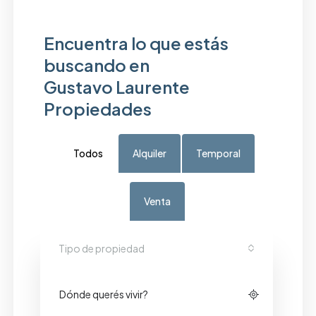
Encuentra lo que estás
buscando en
Gustavo Laurente
Propiedades
Todos
Alquiler
Temporal
Venta
Tipo de propiedad