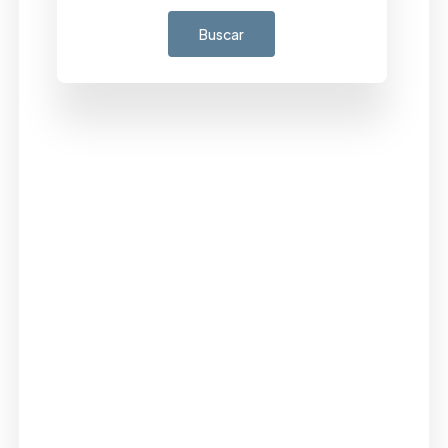
Buscar