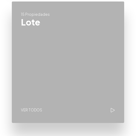
15 Propiedades
Lote
VER TODOS