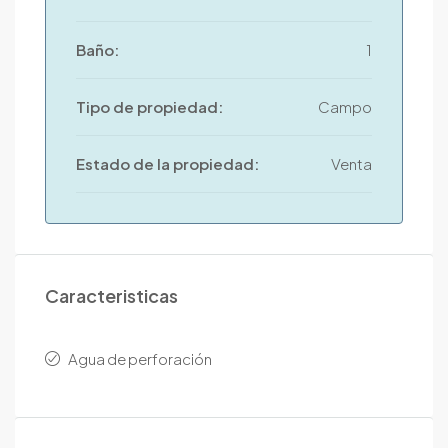
Baño:
1
Tipo de propiedad:
Campo
Estado de la propiedad:
Venta
Caracteristicas
Agua de perforación