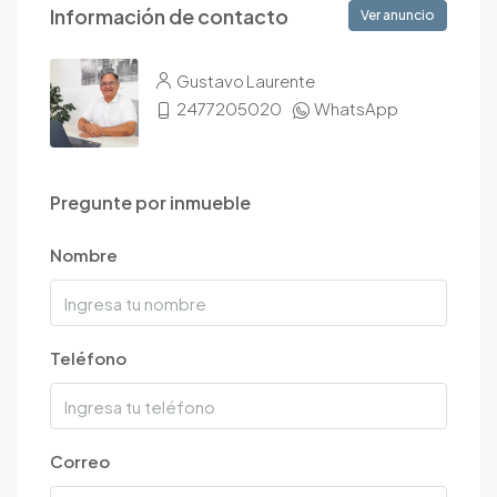
Información de contacto
Ver anuncio
Gustavo Laurente
2477205020
WhatsApp
Pregunte por inmueble
Nombre
Teléfono
Correo