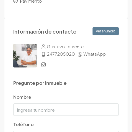
Pavimento
Información de contacto
Ver anuncio
Gustavo Laurente
2477205020
WhatsApp
Pregunte por inmueble
Nombre
Teléfono