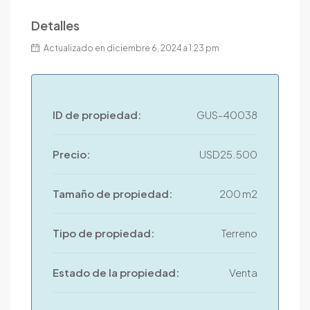
Detalles
Actualizado en diciembre 6, 2024 a 1:23 pm
ID de propiedad:
GUS-40038
Precio:
USD25.500
Tamaño de propiedad:
200 m2
Tipo de propiedad:
Terreno
Estado de la propiedad:
Venta