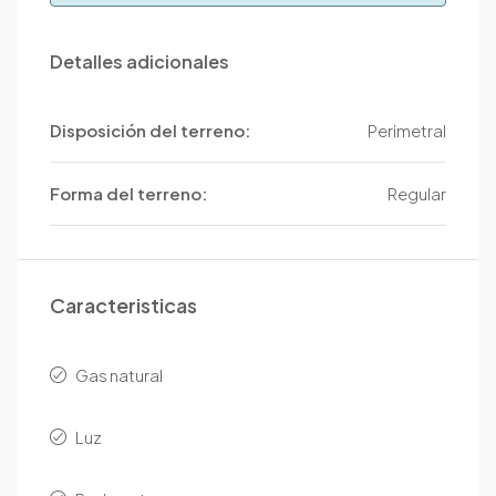
Detalles adicionales
Disposición del terreno:
Perimetral
Forma del terreno:
Regular
Caracteristicas
Gas natural
Luz