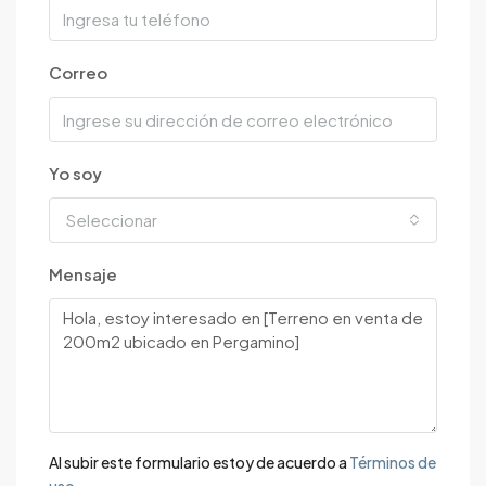
Correo
Yo soy
Seleccionar
Mensaje
Al subir este formulario estoy de acuerdo a
Términos de