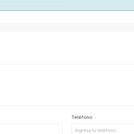
Teléfono