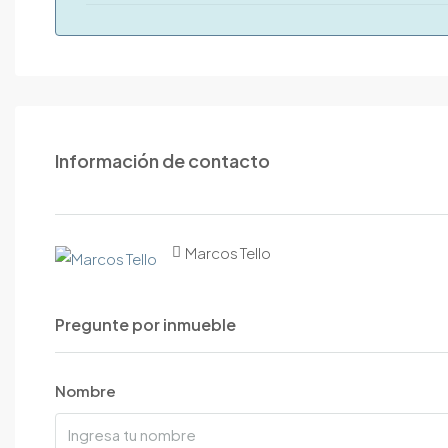
Información de contacto
Marcos Tello
Pregunte por inmueble
Nombre