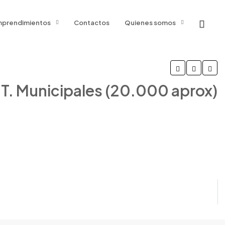
prendimientos
Contactos
Quienes somos
. Municipales (20.000 aprox)