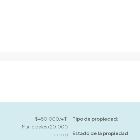
$450.000/+ T.
Tipo de propiedad:
Municipales (20.000
Estado de la propiedad:
aprox)