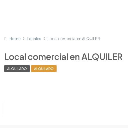
Home
Locales
Local comercial en ALQUILER
Local comercial en ALQUILER
ALQUILADO
ALQUILADO