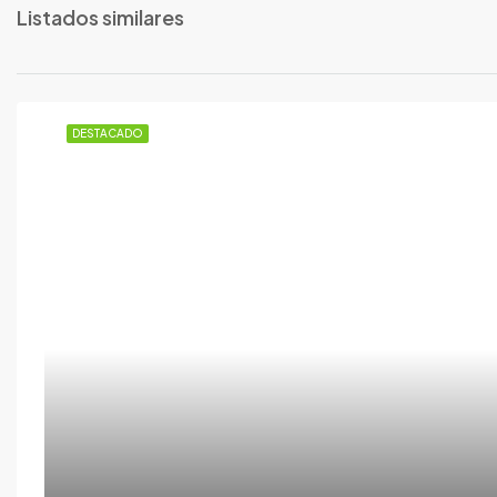
Listados similares
DESTACADO