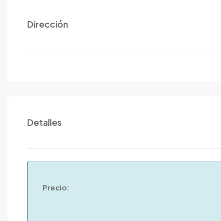
Dirección
Detalles
Precio: