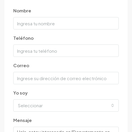
Nombre
Teléfono
Correo
Yo soy
Seleccionar
Mensaje