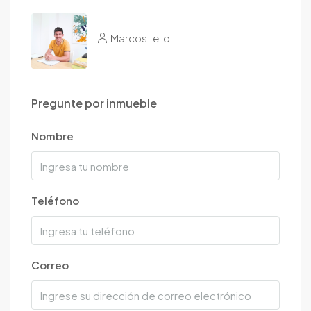
Marcos Tello
Pregunte por inmueble
Nombre
Teléfono
Correo