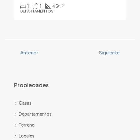
1
1
45
m2
DEPARTAMENTOS
Anterior
Siguiente
Propiedades
Casas
Departamentos
Terreno
Locales