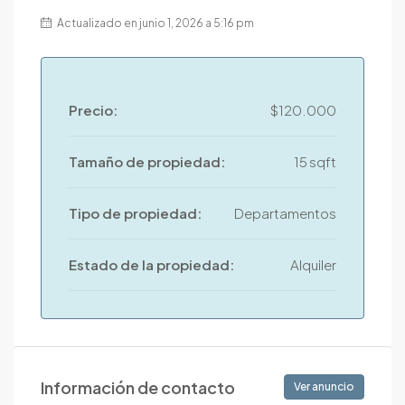
Actualizado en junio 1, 2026 a 5:16 pm
Precio:
$120.000
Tamaño de propiedad:
15 sqft
Tipo de propiedad:
Departamentos
Estado de la propiedad:
Alquiler
Información de contacto
Ver anuncio