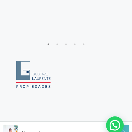
© Gustavo Laurente Propiedades