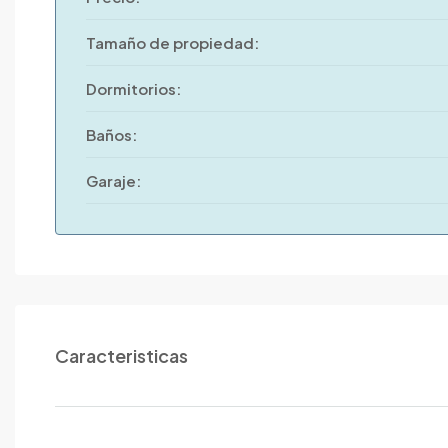
Tamaño de propiedad:
Dormitorios:
Baños:
Garaje:
Caracteristicas