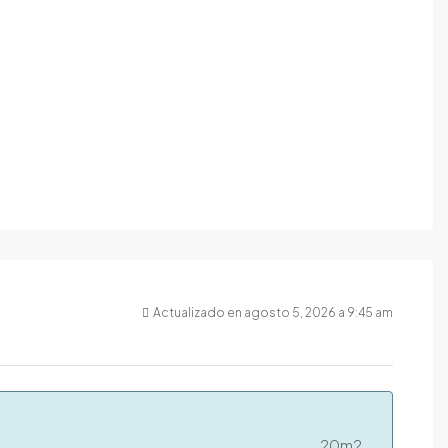
Actualizado en agosto 5, 2026 a 9:45 am
20m2