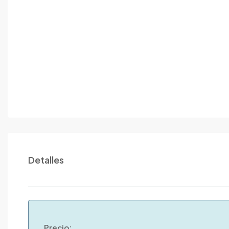
Detalles
Precio: