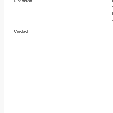
Dirección
Ciudad