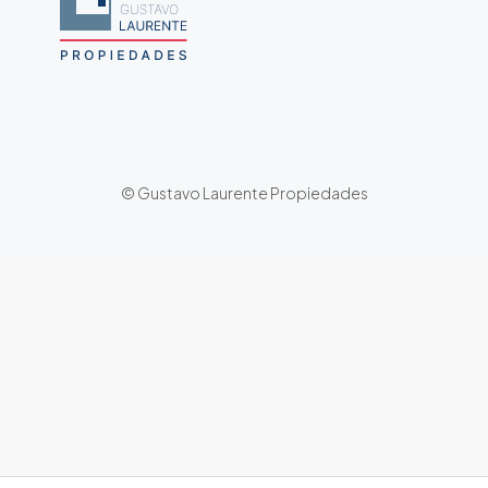
© Gustavo Laurente Propiedades