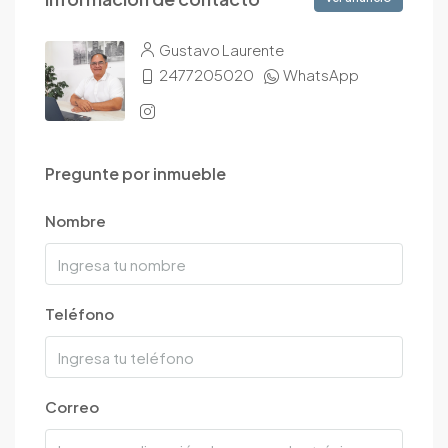
Gustavo Laurente
2477205020
WhatsApp
Pregunte por inmueble
Nombre
Teléfono
Correo