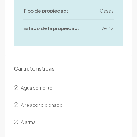
Tipo de propiedad:
Casas
Estado de la propiedad:
Venta
Caracteristicas
Agua corriente
Aire acondicionado
Alarma