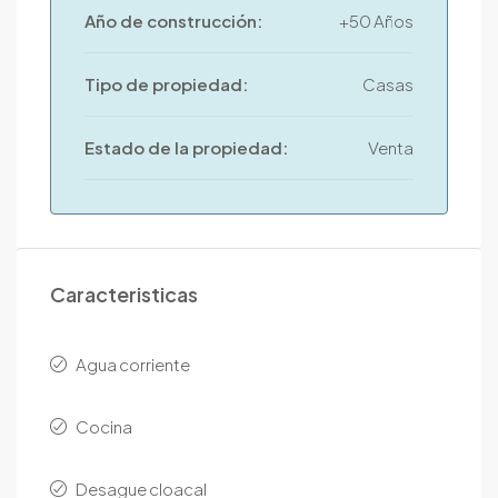
Año de construcción:
+50 Años
Tipo de propiedad:
Casas
Estado de la propiedad:
Venta
Caracteristicas
Agua corriente
Cocina
Desague cloacal