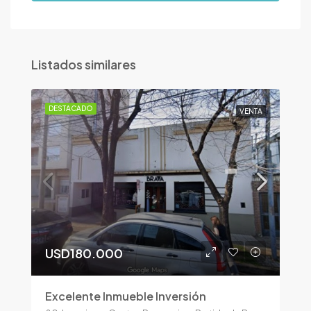
Listados similares
DESTACADO
VENTA
USD180.000
Excelente Inmueble Inversión