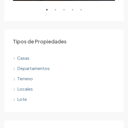
Tipos de Propiedades
Casas
Departamentos
Terreno
Locales
Lote